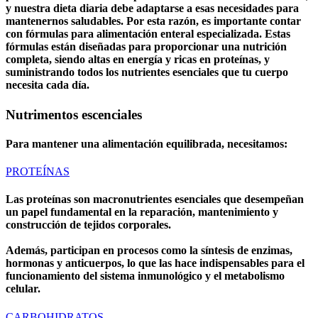
y nuestra dieta diaria debe adaptarse a esas necesidades para
mantenernos saludables. Por esta razón, es importante contar
con fórmulas para alimentación enteral especializada. Estas
fórmulas están diseñadas para proporcionar una nutrición
completa, siendo altas en energía y ricas en proteínas, y
suministrando todos los nutrientes esenciales que tu cuerpo
necesita cada día.
Nutrimentos escenciales
Para mantener una alimentación equilibrada, necesitamos:
PROTEÍNAS
Las proteínas son macronutrientes esenciales que desempeñan
un papel fundamental en la reparación, mantenimiento y
construcción de tejidos corporales.
Además, participan en procesos como la síntesis de enzimas,
hormonas y anticuerpos, lo que las hace indispensables para el
funcionamiento del sistema inmunológico y el metabolismo
celular.
CARBOHIDRATOS