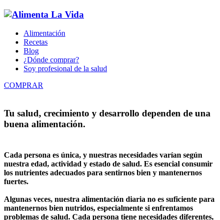
Alimentación
Recetas
Blog
¿Dónde comprar?
Soy profesional de la salud
COMPRAR
Tu salud, crecimiento y desarrollo dependen de una
buena alimentación.
Cada persona es única, y nuestras necesidades varían según
nuestra edad, actividad y estado de salud. Es esencial consumir
los nutrientes adecuados para sentirnos bien y mantenernos
fuertes.
Algunas veces, nuestra alimentación diaria no es suficiente para
mantenernos bien nutridos, especialmente si enfrentamos
problemas de salud. Cada persona tiene necesidades diferentes,