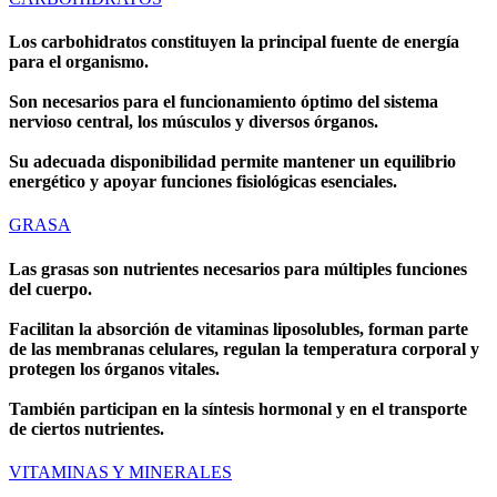
Los carbohidratos constituyen la principal fuente de energía
para el organismo.
Son necesarios para el funcionamiento óptimo del sistema
nervioso central, los músculos y diversos órganos.
Su adecuada disponibilidad permite mantener un equilibrio
energético y apoyar funciones fisiológicas esenciales.
GRASA
Las grasas son nutrientes necesarios para múltiples funciones
del cuerpo.
Facilitan la absorción de vitaminas liposolubles, forman parte
de las membranas celulares, regulan la temperatura corporal y
protegen los órganos vitales.
También participan en la síntesis hormonal y en el transporte
de ciertos nutrientes.
VITAMINAS Y MINERALES