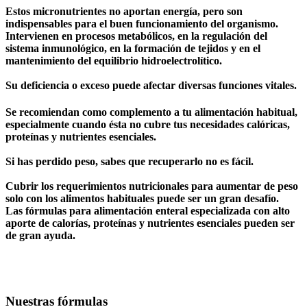
Estos micronutrientes no aportan energía, pero son
indispensables para el buen funcionamiento del organismo.
Intervienen en procesos metabólicos, en la regulación del
sistema inmunológico, en la formación de tejidos y en el
mantenimiento del equilibrio hidroelectrolítico.
Su deficiencia o exceso puede afectar diversas funciones vitales.
Se recomiendan como complemento a tu alimentación habitual,
especialmente cuando ésta no cubre tus necesidades calóricas,
proteínas y nutrientes esenciales.
Si has perdido peso, sabes que recuperarlo no es fácil.
Cubrir los requerimientos nutricionales para aumentar de peso
solo con los alimentos habituales puede ser un gran desafío.
Las fórmulas para alimentación enteral especializada con alto
aporte de calorías, proteínas y nutrientes esenciales pueden ser
de gran ayuda.
Nuestras fórmulas