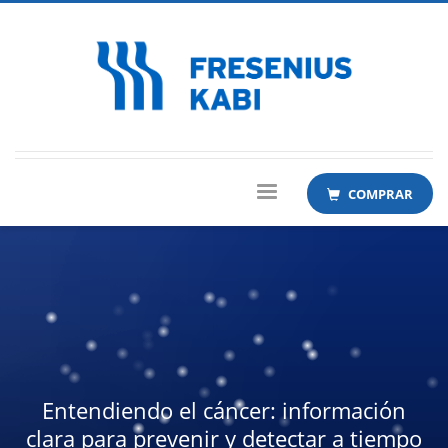
COMPRAR
Entendiendo el cáncer: información
clara para prevenir y detectar a tiempo