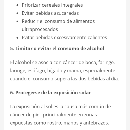
Priorizar cereales integrales
Evitar bebidas azucaradas
Reducir el consumo de alimentos
ultraprocesados
Evitar bebidas excesivamente calientes
5. Limitar o evitar el consumo de alcohol
El alcohol se asocia con cáncer de boca, faringe,
laringe, esófago, hígado y mama, especialmente
cuando el consumo supera las dos bebidas al día.
6. Protegerse de la exposición solar
La exposición al sol es la causa más común de
cáncer de piel, principalmente en zonas
expuestas como rostro, manos y antebrazos.