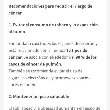
Recomendaciones para reducir el riesgo de
cáncer
1. Evitar el consumo de tabaco y la exposición
al humo
Fumar daña casi todos los órganos del cuerpo y
está relacionado con al menos
15 tipos de
cáncer
. Se asocia con alrededor del
90 % de los
casos de cáncer de pulmón
.
También se recomienda evitar el uso de
cigarrillos electrónicos y promover espacios
libres de humo.
2. Mantener un peso saludable
El sobrepeso y la obesidad aumentan el riesgo de