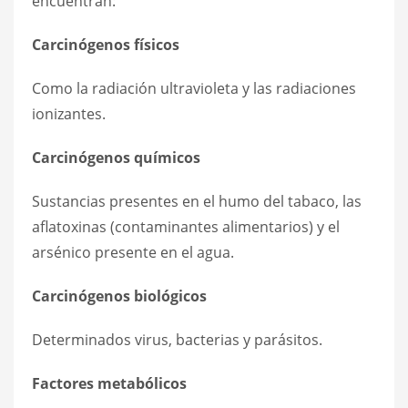
encuentran:
Carcinógenos físicos
Como la radiación ultravioleta y las radiaciones
ionizantes.
Carcinógenos químicos
Sustancias presentes en el humo del tabaco, las
aflatoxinas (contaminantes alimentarios) y el
arsénico presente en el agua.
Carcinógenos biológicos
Determinados virus, bacterias y parásitos.
Factores metabólicos