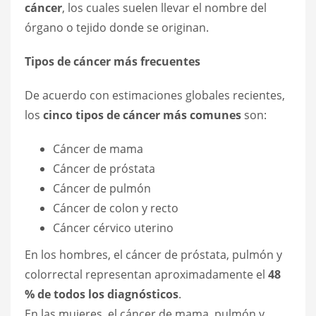
cáncer
, los cuales suelen llevar el nombre del
órgano o tejido donde se originan.
Tipos de cáncer más frecuentes
De acuerdo con estimaciones globales recientes,
los
cinco tipos de cáncer más comunes
son:
Cáncer de mama
Cáncer de próstata
Cáncer de pulmón
Cáncer de colon y recto
Cáncer cérvico uterino
En los hombres, el cáncer de próstata, pulmón y
colorrectal representan aproximadamente el
48
% de todos los diagnósticos
.
En las mujeres, el cáncer de mama, pulmón y