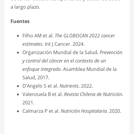
a largo plazo.
Fuentes
Filho AM et al.
The GLOBOCAN 2022 cancer
estimates
. Int J Cancer. 2024.
Organización Mundial de la Salud.
Prevención
y control del cáncer en el contexto de un
enfoque integrado
. Asamblea Mundial de la
Salud, 2017.
D’Angelo S et al.
Nutrients
. 2022.
Valenzuela B et al.
Revista Chilena de Nutrición
.
2021.
Calmarza P et al.
Nutrición Hospitalaria
. 2020.