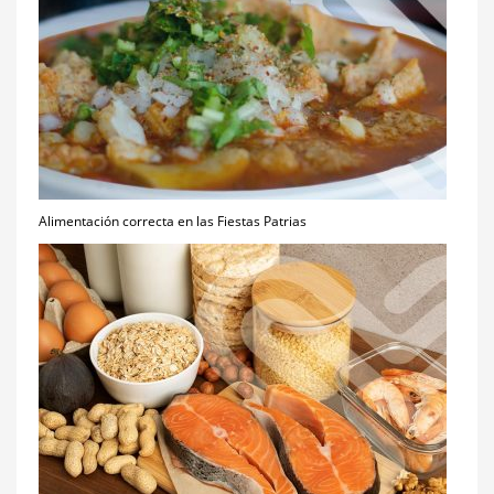
Alimentación correcta en las Fiestas Patrias