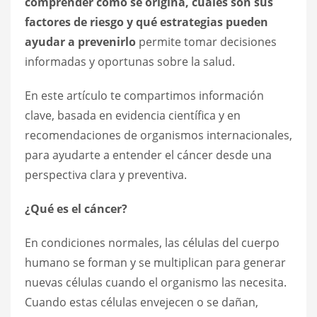
comprender cómo se origina, cuáles son sus
factores de riesgo y qué estrategias pueden
ayudar a prevenirlo
permite tomar decisiones
informadas y oportunas sobre la salud.
En este artículo te compartimos información
clave, basada en evidencia científica y en
recomendaciones de organismos internacionales,
para ayudarte a entender el cáncer desde una
perspectiva clara y preventiva.
¿Qué es el cáncer?
En condiciones normales, las células del cuerpo
humano se forman y se multiplican para generar
nuevas células cuando el organismo las necesita.
Cuando estas células envejecen o se dañan,