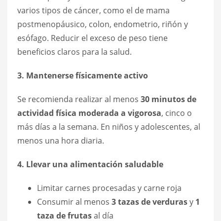
varios tipos de cáncer, como el de mama
postmenopáusico, colon, endometrio, riñón y
esófago. Reducir el exceso de peso tiene
beneficios claros para la salud.
3. Mantenerse físicamente activo
Se recomienda realizar al menos
30 minutos de
actividad física moderada a vigorosa
, cinco o
más días a la semana. En niños y adolescentes, al
menos una hora diaria.
4. Llevar una alimentación saludable
Limitar carnes procesadas y carne roja
Consumir al menos
3 tazas de verduras
y
1
taza de frutas
al día