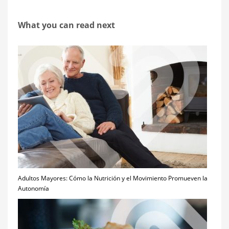
What you can read next
Adultos Mayores: Cómo la Nutrición y el Movimiento Promueven la
Autonomía