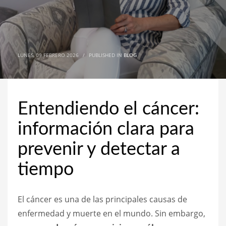
LUNES, 09 FEBRERO 2026
/
PUBLISHED IN
BLOG
Entendiendo el cáncer:
información clara para
prevenir y detectar a
tiempo
El cáncer es una de las principales causas de
enfermedad y muerte en el mundo. Sin embargo,