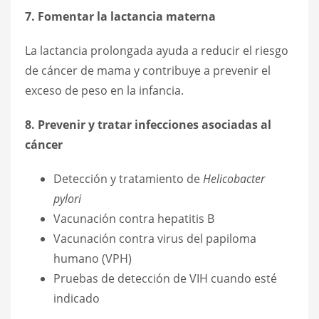
7. Fomentar la lactancia materna
La lactancia prolongada ayuda a reducir el riesgo
de cáncer de mama y contribuye a prevenir el
exceso de peso en la infancia.
8. Prevenir y tratar infecciones asociadas al
cáncer
Detección y tratamiento de
Helicobacter
pylori
Vacunación contra hepatitis B
Vacunación contra virus del papiloma
humano (VPH)
Pruebas de detección de VIH cuando esté
indicado