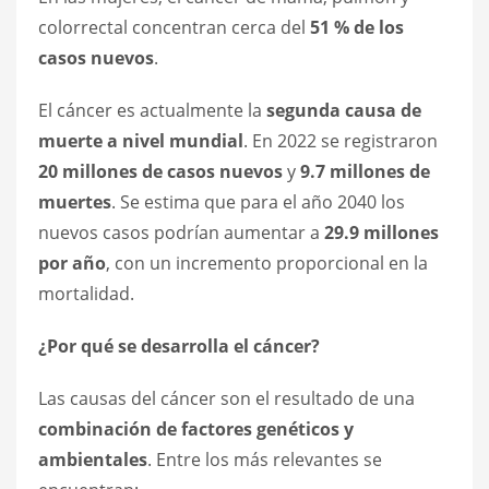
colorrectal concentran cerca del
51 % de los
casos nuevos
.
El cáncer es actualmente la
segunda causa de
muerte a nivel mundial
. En 2022 se registraron
20 millones de casos nuevos
y
9.7 millones de
muertes
. Se estima que para el año 2040 los
nuevos casos podrían aumentar a
29.9 millones
por año
, con un incremento proporcional en la
mortalidad.
¿Por qué se desarrolla el cáncer?
Las causas del cáncer son el resultado de una
combinación de factores genéticos y
ambientales
. Entre los más relevantes se