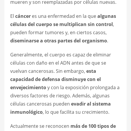
mueren y son reemplazadas por células nuevas.
El
cáncer
es una enfermedad en la que
algunas
células del cuerpo se multiplican sin control
,
pueden formar tumores y, en ciertos casos,
diseminarse a otras partes del organismo
.
Generalmente, el cuerpo es capaz de eliminar
células con daño en el ADN antes de que se
vuelvan cancerosas. Sin embargo,
esta
capacidad de defensa disminuye con el
envejecimiento
y con la exposición prolongada a
diversos factores de riesgo. Además, algunas
células cancerosas pueden
evadir al sistema
inmunológico
, lo que facilita su crecimiento.
Actualmente se reconocen
más de 100 tipos de