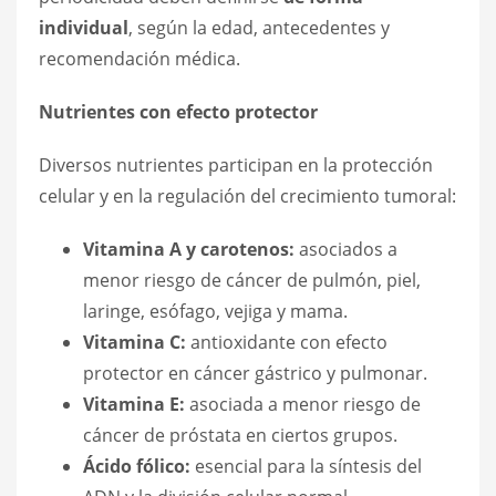
individual
, según la edad, antecedentes y
recomendación médica.
Nutrientes con efecto protector
Diversos nutrientes participan en la protección
celular y en la regulación del crecimiento tumoral:
Vitamina A y carotenos:
asociados a
menor riesgo de cáncer de pulmón, piel,
laringe, esófago, vejiga y mama.
Vitamina C:
antioxidante con efecto
protector en cáncer gástrico y pulmonar.
Vitamina E:
asociada a menor riesgo de
cáncer de próstata en ciertos grupos.
Ácido fólico:
esencial para la síntesis del