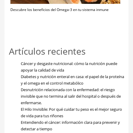
Descubre los beneficios del Omega-3 en tu sistema inmune
Artículos recientes
Cáncer y desgaste nutricional: cómo la nutrición puede
apoyar la calidad de vida
Diabetes y nutrición enteral en casa: el papel de la proteína
y el omega en el control metabólico
Desnutrición relacionada con la enfermedad: el riesgo
invisible que no termina al salir del hospital o después de
enfermarse.
El Hilo Invisible: Por qué cuidar tu peso es el mejor seguro
de vida para tus riñones
Entendiendo el cáncer: información clara para prevenir y
detectar a tiempo