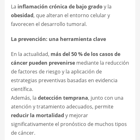
La
inflamación crónica de bajo grado
y la
obesidad
, que alteran el entorno celular y
favorecen el desarrollo tumoral.
La prevención: una herramienta clave
En la actualidad,
más del 50 % de los casos de
cáncer pueden prevenirse
mediante la reducción
de factores de riesgo y la aplicación de
estrategias preventivas basadas en evidencia
científica.
Además, la
detección temprana
, junto con una
atención y tratamiento adecuados, permite
reducir la mortalidad
y mejorar
significativamente el pronóstico de muchos tipos
de cáncer.