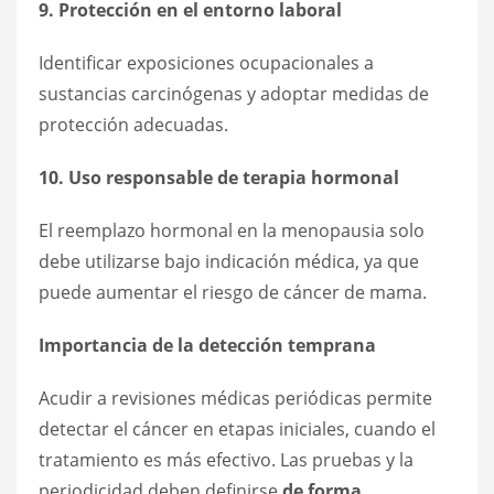
9. Protección en el entorno laboral
Identificar exposiciones ocupacionales a
sustancias carcinógenas y adoptar medidas de
protección adecuadas.
10. Uso responsable de terapia hormonal
El reemplazo hormonal en la menopausia solo
debe utilizarse bajo indicación médica, ya que
puede aumentar el riesgo de cáncer de mama.
Importancia de la detección temprana
Acudir a revisiones médicas periódicas permite
detectar el cáncer en etapas iniciales, cuando el
tratamiento es más efectivo. Las pruebas y la
periodicidad deben definirse
de forma