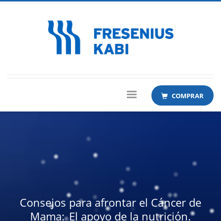
COMPRAR
Consejos para afrontar el Cáncer de
Mama: El apoyo de la nutrición.