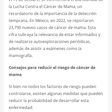
la Lucha Contra el Cáncer de Mama, un
recordatorio de la importancia de la detección
temprana. En México, en 2022, se reportaron
23,790 nuevos casos de cáncer de mama. Esta
cifra subraya la relevancia de estar informados y
de realizarse autoexploraciones periódicas,
además de asistir a exámenes como la
mamografía.
Consejos para reducir el riesgo de cáncer de
mama
Si bien no todos los factores de riesgo pueden
controlarse, existen algunas medidas que pueden
reducir la probabilidad de desarrollar esta
enfermedad: