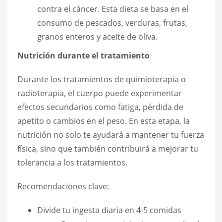
contra el cáncer. Esta dieta se basa en el
consumo de pescados, verduras, frutas,
granos enteros y aceite de oliva.
Nutrición durante el tratamiento
Durante los tratamientos de quimioterapia o
radioterapia, el cuerpo puede experimentar
efectos secundarios como fatiga, pérdida de
apetito o cambios en el peso. En esta etapa, la
nutrición no solo te ayudará a mantener tu fuerza
física, sino que también contribuirá a mejorar tu
tolerancia a los tratamientos.
Recomendaciones clave:
Divide tu ingesta diaria en 4-5 comidas