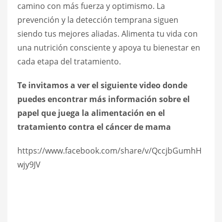
camino con más fuerza y optimismo. La
prevención y la detección temprana siguen
siendo tus mejores aliadas. Alimenta tu vida con
una nutrición consciente y apoya tu bienestar en
cada etapa del tratamiento.
Te invitamos a ver el siguiente video donde
puedes encontrar más información sobre el
papel que juega la alimentación en el
tratamiento contra el cáncer de mama
https://www.facebook.com/share/v/QccjbGumhH
wjy9JV