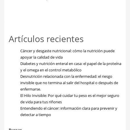
Artículos recientes
Cáncer y desgaste nutricional: cómo la nutrición puede
apoyar la calidad de vida
Diabetes y nutrición enteral en casa: el papel de la proteína
y el omega en el control metabólico
Desnutrición relacionada con la enfermedad: el riesgo
invisible que no termina al salir del hospital o después de
enfermarse.
El Hilo Invisible: Por qué cuidar tu peso es el mejor seguro
de vida para tus riñones
Entendiendo el cáncer: información clara para prevenir y
detectar a tiempo
Buscar