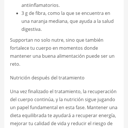
antiinflamatorios.
3 g de fibra, como la que se encuentra en
una naranja mediana, que ayuda a la salud
digestiva.
Supportan no solo nutre, sino que también
fortalece tu cuerpo en momentos donde
mantener una buena alimentación puede ser un
reto.
Nutrición después del tratamiento
Una vez finalizado el tratamiento, la recuperación
del cuerpo continúa, y la nutrición sigue jugando
un papel fundamental en esta fase. Mantener una
dieta equilibrada te ayudará a recuperar energía,
mejorar tu calidad de vida y reducir el riesgo de