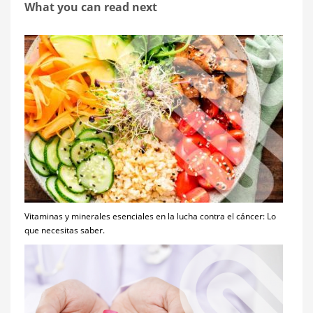
What you can read next
Vitaminas y minerales esenciales en la lucha contra el cáncer: Lo
que necesitas saber.