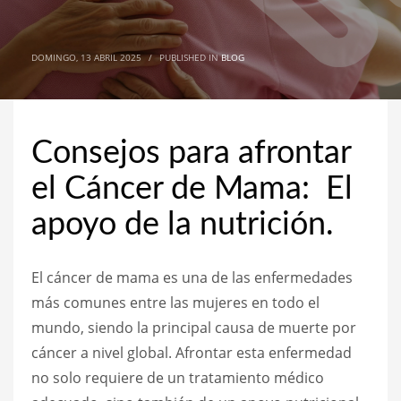
DOMINGO, 13 ABRIL 2025
/
PUBLISHED IN
BLOG
Consejos para afrontar
el Cáncer de Mama: El
apoyo de la nutrición.
El cáncer de mama es una de las enfermedades
más comunes entre las mujeres en todo el
mundo, siendo la principal causa de muerte por
cáncer a nivel global. Afrontar esta enfermedad
no solo requiere de un tratamiento médico