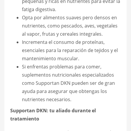
pequeñas y ricas en nutrientes para evitar la
fatiga digestiva.
Opta por alimentos suaves pero densos en
nutrientes, como pescados, aves, vegetales
al vapor, frutas y cereales integrales.
Incrementa el consumo de proteínas,
esenciales para la reparación de tejidos y el
mantenimiento muscular.
Si enfrentas problemas para comer,
suplementos nutricionales especializados
como Supportan DKN pueden ser de gran
ayuda para asegurar que obtengas los
nutrientes necesarios.
Supportan DKN: tu aliado durante el
tratamiento