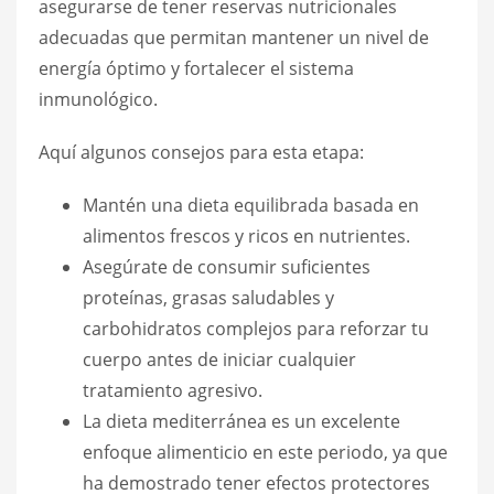
asegurarse de tener reservas nutricionales
adecuadas que permitan mantener un nivel de
energía óptimo y fortalecer el sistema
inmunológico.
Aquí algunos consejos para esta etapa:
Mantén una dieta equilibrada basada en
alimentos frescos y ricos en nutrientes.
Asegúrate de consumir suficientes
proteínas, grasas saludables y
carbohidratos complejos para reforzar tu
cuerpo antes de iniciar cualquier
tratamiento agresivo.
La dieta mediterránea es un excelente
enfoque alimenticio en este periodo, ya que
ha demostrado tener efectos protectores