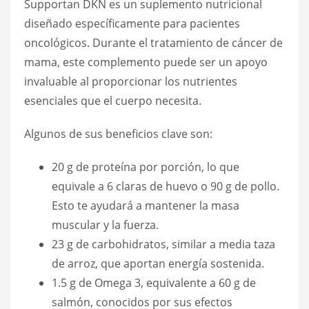
Supportan DKN es un suplemento nutricional
diseñado específicamente para pacientes
oncológicos. Durante el tratamiento de cáncer de
mama, este complemento puede ser un apoyo
invaluable al proporcionar los nutrientes
esenciales que el cuerpo necesita.
Algunos de sus beneficios clave son:
20 g de proteína por porción, lo que
equivale a 6 claras de huevo o 90 g de pollo.
Esto te ayudará a mantener la masa
muscular y la fuerza.
23 g de carbohidratos, similar a media taza
de arroz, que aportan energía sostenida.
1.5 g de Omega 3, equivalente a 60 g de
salmón, conocidos por sus efectos