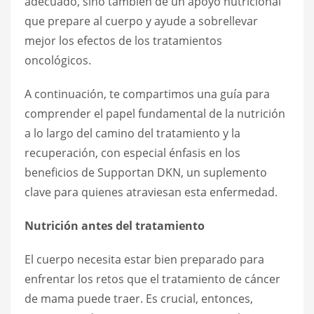
adecuado, sino también de un apoyo nutricional
que prepare al cuerpo y ayude a sobrellevar
mejor los efectos de los tratamientos
oncológicos.
A continuación, te compartimos una guía para
comprender el papel fundamental de la nutrición
a lo largo del camino del tratamiento y la
recuperación, con especial énfasis en los
beneficios de Supportan DKN, un suplemento
clave para quienes atraviesan esta enfermedad.
Nutrición antes del tratamiento
El cuerpo necesita estar bien preparado para
enfrentar los retos que el tratamiento de cáncer
de mama puede traer. Es crucial, entonces,