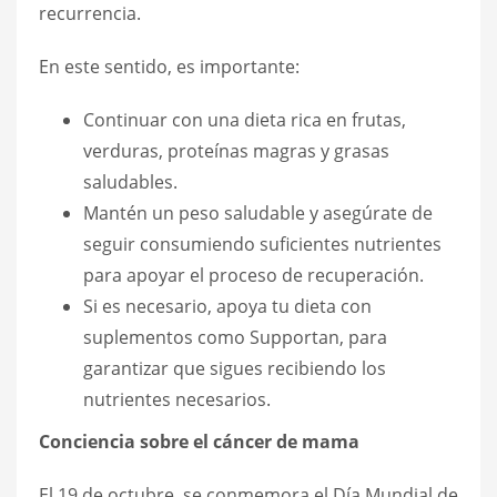
recurrencia.
En este sentido, es importante:
Continuar con una dieta rica en frutas,
verduras, proteínas magras y grasas
saludables.
Mantén un peso saludable y asegúrate de
seguir consumiendo suficientes nutrientes
para apoyar el proceso de recuperación.
Si es necesario, apoya tu dieta con
suplementos como Supportan, para
garantizar que sigues recibiendo los
nutrientes necesarios.
Conciencia sobre el cáncer de mama
El 19 de octubre, se conmemora el Día Mundial de