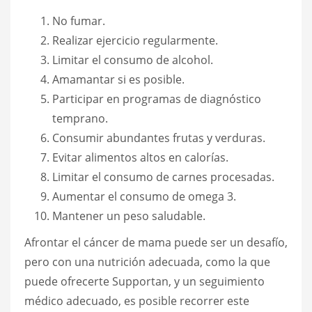
No fumar.
Realizar ejercicio regularmente.
Limitar el consumo de alcohol.
Amamantar si es posible.
Participar en programas de diagnóstico
temprano.
Consumir abundantes frutas y verduras.
Evitar alimentos altos en calorías.
Limitar el consumo de carnes procesadas.
Aumentar el consumo de omega 3.
Mantener un peso saludable.
Afrontar el cáncer de mama puede ser un desafío,
pero con una nutrición adecuada, como la que
puede ofrecerte Supportan, y un seguimiento
médico adecuado, es posible recorrer este