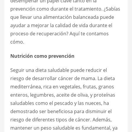
desempeñar un papel clave tanto en la
prevención como durante el tratamiento. ¿Sabías
que llevar una alimentación balanceada puede
ayudar a mejorar la calidad de vida durante el
proceso de recuperación? Aquí te contamos
cómo.
Nutrición como prevención
Seguir una dieta saludable puede reducir el
riesgo de desarrollar cáncer de mama. La dieta
mediterránea, rica en vegetales, frutas, granos
enteros, legumbres, aceite de oliva, y proteínas
saludables como el pescado y las nueces, ha
demostrado ser beneficiosa para disminuir el
riesgo de diferentes tipos de cáncer. Además,
mantener un peso saludable es fundamental, ya