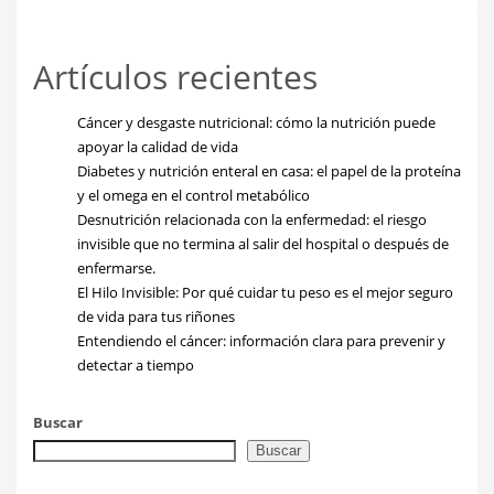
Artículos recientes
Cáncer y desgaste nutricional: cómo la nutrición puede
apoyar la calidad de vida
Diabetes y nutrición enteral en casa: el papel de la proteína
y el omega en el control metabólico
Desnutrición relacionada con la enfermedad: el riesgo
invisible que no termina al salir del hospital o después de
enfermarse.
El Hilo Invisible: Por qué cuidar tu peso es el mejor seguro
de vida para tus riñones
Entendiendo el cáncer: información clara para prevenir y
detectar a tiempo
Buscar
Buscar