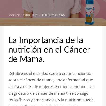
DOMINGO, 13 ABRIL 2025
/
PUBLISHED IN
BLOG
La Importancia de la
nutrición en el Cáncer
de Mama.
Octubre es el mes dedicado a crear conciencia
sobre el cáncer de mama, una enfermedad que
afecta a miles de mujeres en todo el mundo. Un
diagnóstico de cáncer de mama trae consigo
retos físicos y emocionales, y la nutrición puede