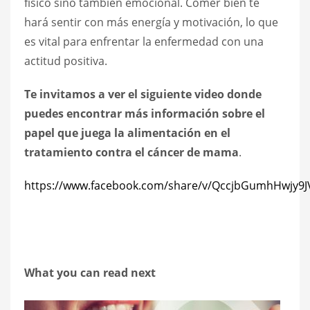
físico sino también emocional. Comer bien te
hará sentir con más energía y motivación, lo que
es vital para enfrentar la enfermedad con una
actitud positiva.
Te invitamos a ver el siguiente video donde
puedes encontrar más información sobre el
papel que juega la alimentación en el
tratamiento contra el cáncer de mama
.
https://www.facebook.com/share/v/QccjbGumhHwjy9J
What you can read next