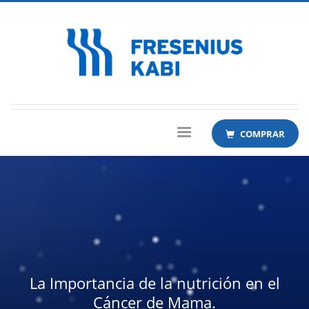
COMPRAR
La Importancia de la nutrición en el
Cáncer de Mama.