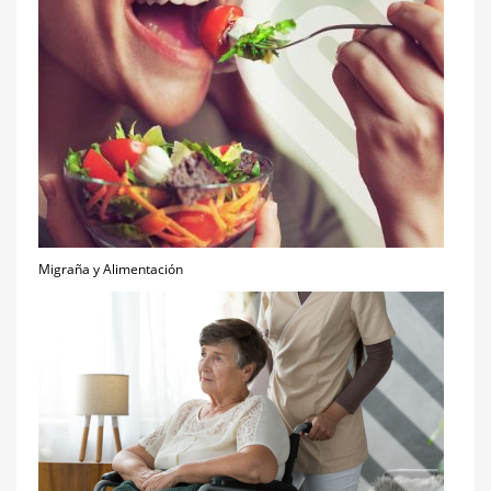
Migraña y Alimentación