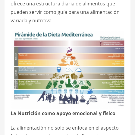
ofrece una estructura diaria de alimentos que
pueden servir como guía para una alimentación
variada y nutritiva.
La Nutrición como apoyo emocional y físico
La alimentación no solo se enfoca en el aspecto