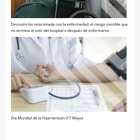
Desnutrición relacionada con la enfermedad: el riesgo invisible que
no termina al salir del hospital o después de enfermarse.
Día Mundial de la Hipertensión (17 Mayo)