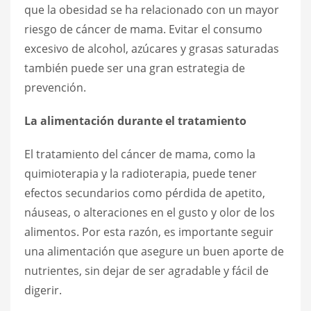
que la obesidad se ha relacionado con un mayor
riesgo de cáncer de mama. Evitar el consumo
excesivo de alcohol, azúcares y grasas saturadas
también puede ser una gran estrategia de
prevención.
La alimentación durante el tratamiento
El tratamiento del cáncer de mama, como la
quimioterapia y la radioterapia, puede tener
efectos secundarios como pérdida de apetito,
náuseas, o alteraciones en el gusto y olor de los
alimentos. Por esta razón, es importante seguir
una alimentación que asegure un buen aporte de
nutrientes, sin dejar de ser agradable y fácil de
digerir.