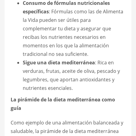
Consumo de fórmulas nutricionales
específicas
: Fórmulas como las de Alimenta
la Vida pueden ser útiles para
complementar tu dieta y asegurar que
recibas los nutrientes necesarios en
momentos en los que la alimentación
tradicional no sea suficiente.
Sigue una dieta mediterránea
: Rica en
verduras, frutas, aceite de oliva, pescado y
legumbres, que aportan antioxidantes y
nutrientes esenciales.
La pirámide de la dieta mediterránea como
guía
Como ejemplo de una alimentación balanceada y
saludable, la pirámide de la dieta mediterránea