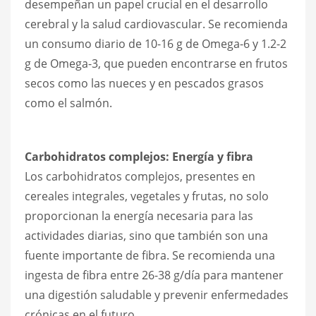
desempeñan un papel crucial en el desarrollo
cerebral y la salud cardiovascular. Se recomienda
un consumo diario de 10-16 g de Omega-6 y 1.2-2
g de Omega-3, que pueden encontrarse en frutos
secos como las nueces y en pescados grasos
como el salmón.
Carbohidratos complejos: Energía y fibra
Los carbohidratos complejos, presentes en
cereales integrales, vegetales y frutas, no solo
proporcionan la energía necesaria para las
actividades diarias, sino que también son una
fuente importante de fibra. Se recomienda una
ingesta de fibra entre 26-38 g/día para mantener
una digestión saludable y prevenir enfermedades
crónicas en el futuro.