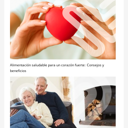
Alimentación saludable para un corazón fuerte: Consejos y
beneficios