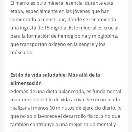
El hierro es otro mineral esencial durante esta
etapa, especialmente en las jóvenes que han
comenzado a menstruar, donde se recomienda
una ingesta de 15 mg/día. Este mineral es crucial
para la formación de hemoglobina y mioglobina,
que transportan oxígeno en la sangre y los
músculos.
Estilo de vida saludable: Más allá de la
alimentación
Además de una dieta balanceada, es fundamental
mantener un estilo de vida activo. Se recomienda
realizar al menos 60 minutos de ejercicio diario, lo
que no solo favorece el desarrollo físico, sino que
también contribuye a una mejor salud mental y