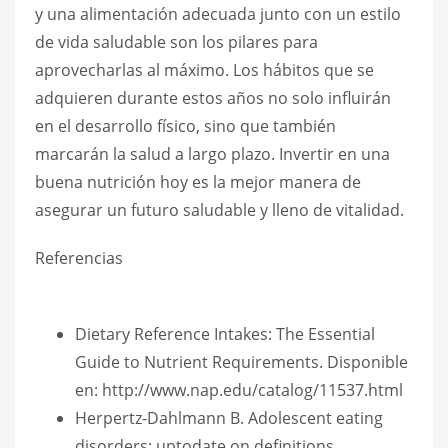
y una alimentación adecuada junto con un estilo
de vida saludable son los pilares para
aprovecharlas al máximo. Los hábitos que se
adquieren durante estos años no solo influirán
en el desarrollo físico, sino que también
marcarán la salud a largo plazo. Invertir en una
buena nutrición hoy es la mejor manera de
asegurar un futuro saludable y lleno de vitalidad.
Referencias
Dietary Reference Intakes: The Essential
Guide to Nutrient Requirements. Disponible
en: http://www.nap.edu/catalog/11537.html
Herpertz-Dahlmann B. Adolescent eating
disorders: uptodate on definitions,