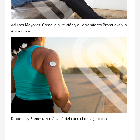
Adultos Mayores: Cómo la Nutrición y el Movimiento Promueven la
Autonomía
Diabetes y Bienestar: más allá del control de la glucosa