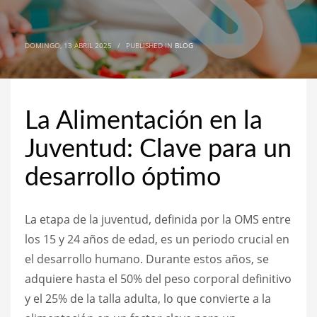
DOMINGO, 13 ABRIL 2025
/
PUBLISHED IN
BLOG
La Alimentación en la
Juventud: Clave para un
desarrollo óptimo
La etapa de la juventud, definida por la OMS entre
los 15 y 24 años de edad, es un periodo crucial en
el desarrollo humano. Durante estos años, se
adquiere hasta el 50% del peso corporal definitivo
y el 25% de la talla adulta, lo que convierte a la