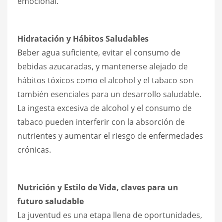
emocional.
Hidratación y Hábitos Saludables
Beber agua suficiente, evitar el consumo de
bebidas azucaradas, y mantenerse alejado de
hábitos tóxicos como el alcohol y el tabaco son
también esenciales para un desarrollo saludable.
La ingesta excesiva de alcohol y el consumo de
tabaco pueden interferir con la absorción de
nutrientes y aumentar el riesgo de enfermedades
crónicas.
Nutrición y Estilo de Vida, claves para un
futuro saludable
La juventud es una etapa llena de oportunidades,