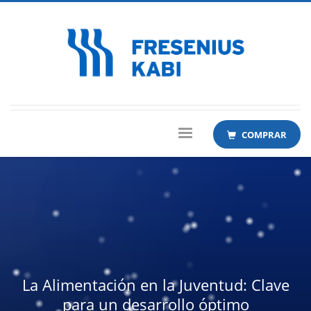
COMPRAR
La Alimentación en la Juventud: Clave
para un desarrollo óptimo