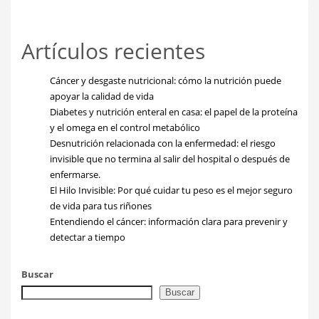
Artículos recientes
Cáncer y desgaste nutricional: cómo la nutrición puede
apoyar la calidad de vida
Diabetes y nutrición enteral en casa: el papel de la proteína
y el omega en el control metabólico
Desnutrición relacionada con la enfermedad: el riesgo
invisible que no termina al salir del hospital o después de
enfermarse.
El Hilo Invisible: Por qué cuidar tu peso es el mejor seguro
de vida para tus riñones
Entendiendo el cáncer: información clara para prevenir y
detectar a tiempo
Buscar
Buscar