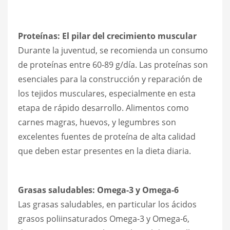
Proteínas: El pilar del crecimiento muscular
Durante la juventud, se recomienda un consumo
de proteínas entre 60-89 g/día. Las proteínas son
esenciales para la construcción y reparación de
los tejidos musculares, especialmente en esta
etapa de rápido desarrollo. Alimentos como
carnes magras, huevos, y legumbres son
excelentes fuentes de proteína de alta calidad
que deben estar presentes en la dieta diaria.
Grasas saludables: Omega-3 y Omega-6
Las grasas saludables, en particular los ácidos
grasos poliinsaturados Omega-3 y Omega-6,