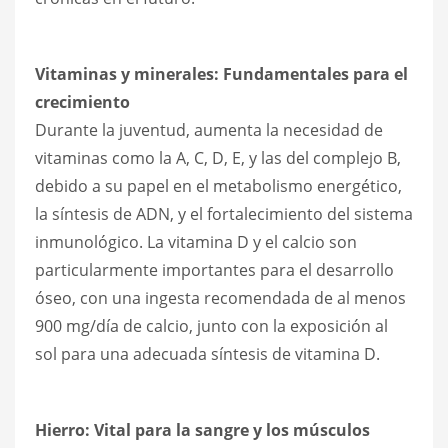
Vitaminas y minerales: Fundamentales para el
crecimiento
Durante la juventud, aumenta la necesidad de
vitaminas como la A, C, D, E, y las del complejo B,
debido a su papel en el metabolismo energético,
la síntesis de ADN, y el fortalecimiento del sistema
inmunológico. La vitamina D y el calcio son
particularmente importantes para el desarrollo
óseo, con una ingesta recomendada de al menos
900 mg/día de calcio, junto con la exposición al
sol para una adecuada síntesis de vitamina D.
Hierro: Vital para la sangre y los músculos