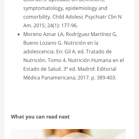
symptomatology, epidemiology and
comorbility. Child Adolesc Psychiatr Clin N
Am. 2015; 24(1): 177-96.
Moreno Aznar LA, Rodríguez Martínez G,
Bueno Lozano G. Nutrición en la
adolescencia. En: Gil A, ed. Tratado de
Nutrición. Tomo 4. Nutrición Humana en el
Estado de Salud. 3ª ed. Madrid: Editorial
Médica Panamericana; 2017. p. 389-403.
What you can read next