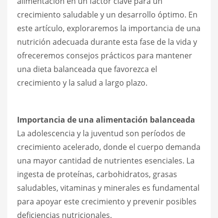
alimentación en un factor clave para un
crecimiento saludable y un desarrollo óptimo. En
este artículo, exploraremos la importancia de una
nutrición adecuada durante esta fase de la vida y
ofreceremos consejos prácticos para mantener
una dieta balanceada que favorezca el
crecimiento y la salud a largo plazo.
Importancia de una alimentación balanceada
La adolescencia y la juventud son períodos de
crecimiento acelerado, donde el cuerpo demanda
una mayor cantidad de nutrientes esenciales. La
ingesta de proteínas, carbohidratos, grasas
saludables, vitaminas y minerales es fundamental
para apoyar este crecimiento y prevenir posibles
deficiencias nutricionales.